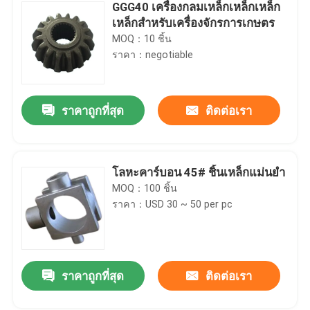
GGG40 เครื่องกลมเหล็กเหล็กเหล็ก
เหล็กสําหรับเครื่องจักรการเกษตร
MOQ：10 ชิ้น
ราคา：negotiable
ราคาถูกที่สุด
ติดต่อเรา
โลหะคาร์บอน 45# ชิ้นเหล็กแม่นยํา
MOQ：100 ชิ้น
ราคา：USD 30 ~ 50 per pc
ราคาถูกที่สุด
ติดต่อเรา