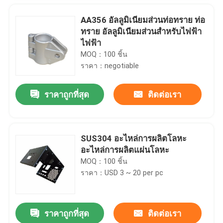
AA356 อัลลูมิเนียมส่วนท่อทราย ท่อ
ทราย อัลลูมิเนียมส่วนสําหรับไฟฟ้า
ไฟฟ้า
MOQ：100 ชิ้น
ราคา：negotiable
ราคาถูกที่สุด
ติดต่อเรา
SUS304 อะไหล่การผลิตโลหะ
อะไหล่การผลิตแผ่นโลหะ
บ้าน
MOQ：100 ชิ้น
ราคา：USD 3 ~ 20 per pc
สินค้า
ราคาถูกที่สุด
ติดต่อเรา
ASTM หน้าแปลนหล่ออุณหภูมิสูงหน้าแปลนเหล็กดัดสำหรับการเข้าร่วมท่อ
วิดีโอ