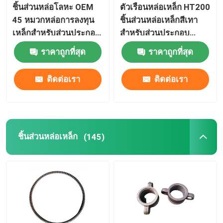
ชิ้นส่วนหล่อโลหะ OEM
ตัวเรือนหล่อเหล็ก HT200
45 หมวกหล่อการลงทุน
ชิ้นส่วนหล่อเหล็กสีเทา
อะไหล่เครื่องจักรกลการเกษตร
เหล็กสำหรับส่วนประกอบ
สำหรับส่วนประกอบ
เครื่องจักร
เครื่องจักร
ราคาถูกที่สุด
ราคาถูกที่สุด
หน้าแปลนเหล็กหล่อ
ติดต่อเรา
ติดต่อเรา
อะไหล่ปั๊มเหล็กเหล็ก
ชิ้นส่วนเครื่องจักรกลซีเอ็นซี
ชิ้นส่วนหล่อเหล็ก
(145)
ชิ้นส่วนปั๊มโลหะ
ชิ้นส่วนแปรรูปโลหะ