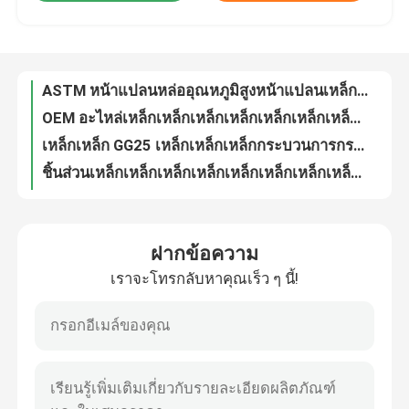
OEM อะไหล่เหล็กเหล็กเหล็กเหล็กเหล็กเหล็กเหล็กเหล็กเหล็กเหล็กเหล็กเหล็กเหล็กเหล็กเหล็กเหล็กเหล็กเหล็ก
เหล็กเหล็ก GG25 เหล็กเหล็กเหล็กกระบวนการกระบวนการกระบวนการ
เกี่ยวกับเรา
ชิ้นส่วนเหล็กเหล็กเหล็กเหล็กเหล็กเหล็กเหล็กเหล็กเหล็กเหล็กเหล็กเหล็ก
กล่องเหล็ก QT400 กล่องเหล็กเหล็กเหล็กเหล็กเหล็กสําหรับเครื่องจักรอุตสาหกรรม
ทัวร์โรงงาน
โรงงานหล่อหล่อเหล็ก อะไหล่หล่อเหล็ก GGG40 โรงงานหล่อเหล็กหล่อเหล็ก
เหล็กอ่อน GGG50 อะไหล่เหล็กหล่อหล่อหล่อหล่อหล่อหล่อหล่อ
ควบคุมคุณภาพ
โรงงานเหมืองเหมืองเหมืองเหมืองเหมืองเหมืองเหมืองเหมืองเหมืองเหมืองเหมือง
OEM DN110 อะไหล่เหล็กเหล็กเหล็กเหล็กเหล็กเหล็กเหล็กเหล็กเหล็กเหล็กเหล็กเหล็ก
ติดต่อเรา
DN50 DN80 กระชับเหล็กเหล็กเหล็กเหล็กเหล็กเหล็กเหล็ก
ฝากข้อความ
ส่วนของปั๊มปัดทราย ASTM ร่างเหล็กยืดหยุ่น GGG50 ส่วนของบ้านปั๊ม
เราจะโทรกลับหาคุณเร็ว ๆ นี้!
ข่าว
เครื่องจักรกลอุตสาหกรรม อะไหล่ปั๊มเหล็กทองเหลือง HT250 ร่างเหล็กเทา
สีเทาเหล็กเหล็กเหล็กเหล็กพั๊มอะไหล่ ODM ผนวกเหล็กเหล็กเหล็ก
OEM อะไหล่ปั๊มทรายเหมืองโลหะสําหรับบ้านเหล็กเหล็ก QT550
ขอใบเสนอราคา
ชิ้นส่วนหล่อทราย OEM เหล็กหล่อ QT450 12 ตัวเรือนใบพัดปั๊ม
การลงทุนเหล็กเหล็กทัดส่วนปั๊ม QT400 บ้านปั๊มน้ํา
ชิ้นส่วนหล่อโลหะ