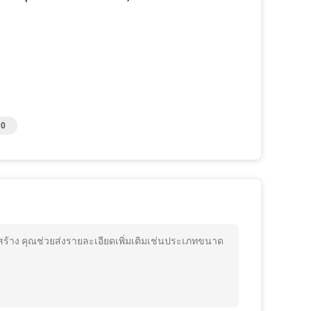
00
อสร้าง คุณช่วยส่งรายละเอียดเพิ่มเติมเช่นประเภทขนาด