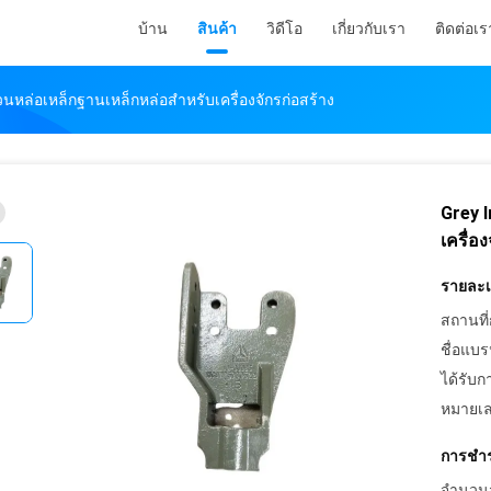
บ้าน
สินค้า
วิดีโอ
เกี่ยวกับเรา
ติดต่อเร
วนหล่อเหล็กฐานเหล็กหล่อสำหรับเครื่องจักรก่อสร้าง
Grey I
เครื่อ
รายละเอ
สถานที่
ชื่อแบร
ได้รับก
หมายเล
การชำร
จำนวนสั่