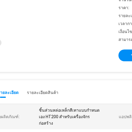
ราคา:
รายละเ
เวลากา
เงื่อนไ
สามารถ
รายละเอียด
รายละเอียดสินค้า
ชิ้นส่วนหล่อเหล็กสีเทาแบบกำหนด
่อผลิตภัณฑ์:
เอง HT200 สำหรับเครื่องจักร
แอปพลิ
ก่อสร้าง