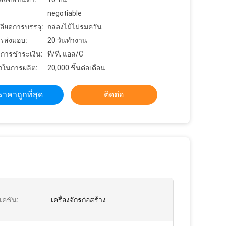
negotiable
อียดการบรรจุ:
กล่องไม้ไม่รมควัน
รส่งมอบ:
20 วันทำงาน
ขการชำระเงิน:
ที/ที, แอล/C
ในการผลิต:
20,000 ชิ้นต่อเดือน
ราคาถูกที่สุด
ติดต่อ
เคชัน:
เครื่องจักรก่อสร้าง