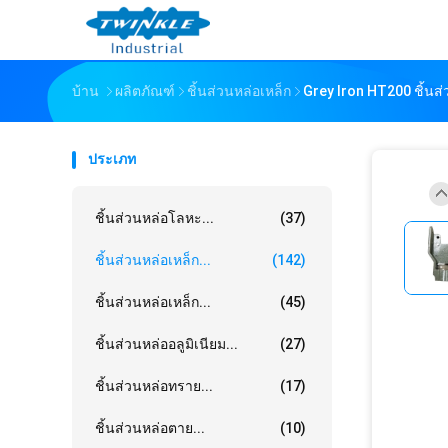
บ้าน
ผลิตภัณฑ์
ชิ้นส่วนหล่อเหล็ก
Grey Iron HT200 ชิ้นส่
ประเภท
ชิ้นส่วนหล่อโลหะ...
(37)
ชิ้นส่วนหล่อเหล็ก...
(142)
ชิ้นส่วนหล่อเหล็ก...
(45)
ชิ้นส่วนหล่ออลูมิเนียม...
(27)
ชิ้นส่วนหล่อทราย...
(17)
ชิ้นส่วนหล่อตาย...
(10)