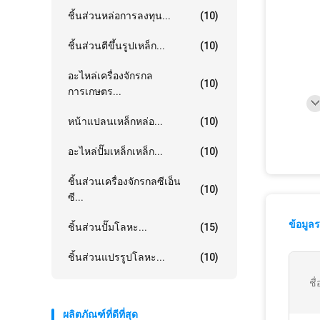
ชิ้นส่วนหล่อการลงทุน...
(10)
ชิ้นส่วนตีขึ้นรูปเหล็ก...
(10)
อะไหล่เครื่องจักรกล
(10)
การเกษตร...
หน้าแปลนเหล็กหล่อ...
(10)
อะไหล่ปั๊มเหล็กเหล็ก...
(10)
ชิ้นส่วนเครื่องจักรกลซีเอ็น
(10)
ซี...
ข้อมูล
ชิ้นส่วนปั๊มโลหะ...
(15)
ชิ้นส่วนแปรรูปโลหะ...
(10)
ชื
ผลิตภัณฑ์ที่ดีที่สุด