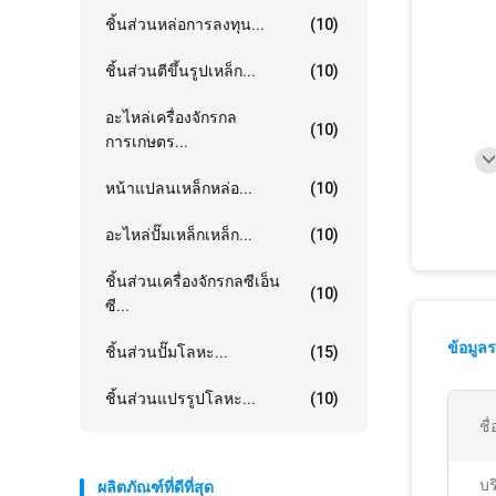
ชิ้นส่วนหล่อการลงทุน...
(10)
ชิ้นส่วนตีขึ้นรูปเหล็ก...
(10)
อะไหล่เครื่องจักรกล
(10)
การเกษตร...
หน้าแปลนเหล็กหล่อ...
(10)
อะไหล่ปั๊มเหล็กเหล็ก...
(10)
ชิ้นส่วนเครื่องจักรกลซีเอ็น
(10)
ซี...
ข้อมูล
ชิ้นส่วนปั๊มโลหะ...
(15)
ชิ้นส่วนแปรรูปโลหะ...
(10)
ชื
บร
ผลิตภัณฑ์ที่ดีที่สุด