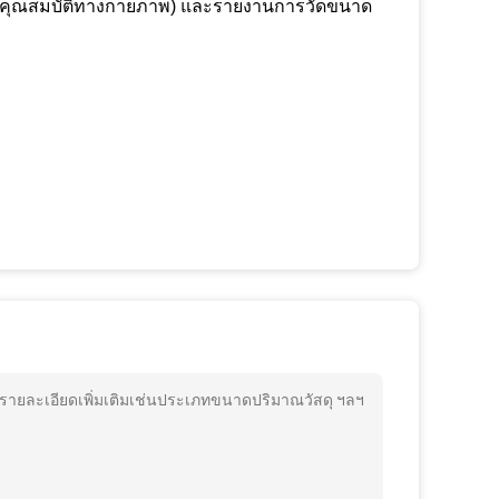
ีและคุณสมบัติทางกายภาพ) และรายงานการวัดขนาด
่งรายละเอียดเพิ่มเติมเช่นประเภทขนาดปริมาณวัสดุ ฯลฯ