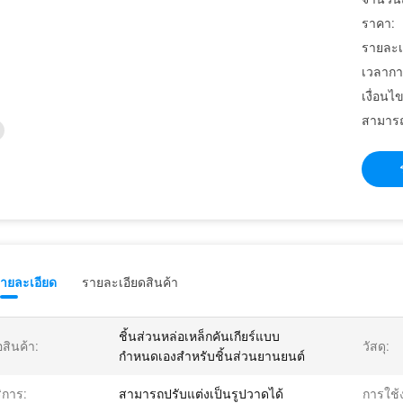
ราคา:
รายละเ
เวลากา
เงื่อนไ
สามารถ
รายละเอียด
รายละเอียดสินค้า
ชิ้นส่วนหล่อเหล็กคันเกียร์แบบ
่อสินค้า:
วัสดุ:
กำหนดเองสำหรับชิ้นส่วนยานยนต์
ิการ:
สามารถปรับแต่งเป็นรูปวาดได้
การใช้