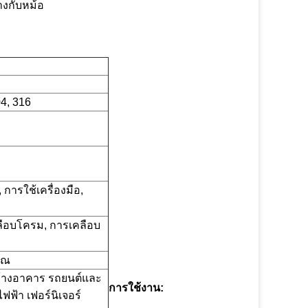
างกับหม้อ
4, 316
การใช้เครื่องมือ,
คลือบโครม, การเคลือบ
ุณ
 สร้างอาคาร รถยนต์และ
การใช้งาน:
ฟ้า เฟอร์นิเจอร์