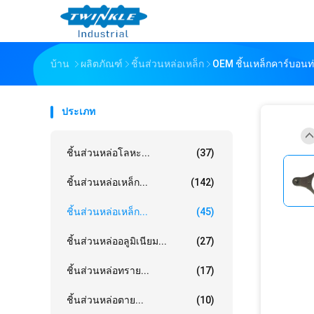
บ้าน
ผลิตภัณฑ์
ชิ้นส่วนหล่อเหล็ก
OEM ชิ้นเหล็กคาร์บอนท่
ประเภท
ชิ้นส่วนหล่อโลหะ...
(37)
ชิ้นส่วนหล่อเหล็ก...
(142)
ชิ้นส่วนหล่อเหล็ก...
(45)
ชิ้นส่วนหล่ออลูมิเนียม...
(27)
ชิ้นส่วนหล่อทราย...
(17)
ชิ้นส่วนหล่อตาย...
(10)