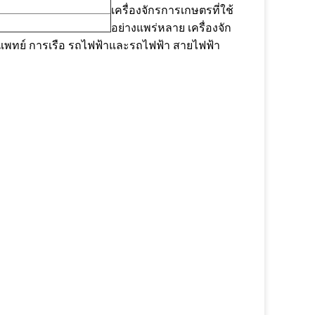
เครื่องจักรการเกษตรที่ใช้
อย่างแพร่หลาย เครื่องจัก
ารแพทย์ การเรือ รถไฟฟ้าและรถไฟฟ้า สายไฟฟ้า