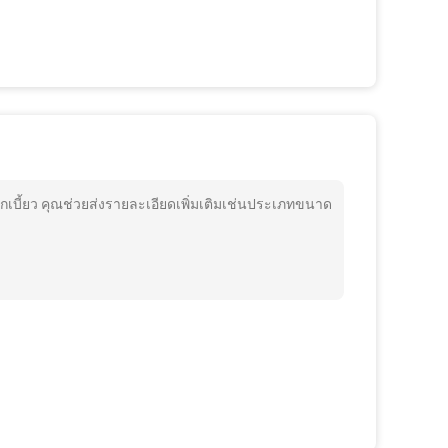
เบี้ยว คุณช่วยส่งรายละเอียดเพิ่มเติมเช่นประเภทขนาด