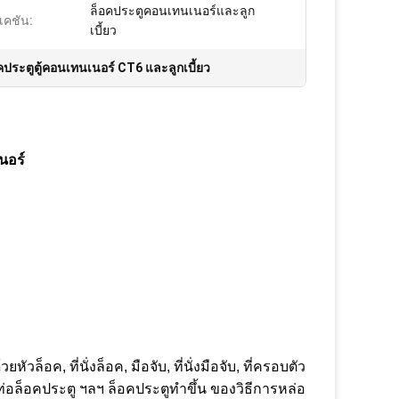
ล็อคประตูคอนเทนเนอร์และลูก
เคชัน:
เบี้ยว
คประตูตู้คอนเทนเนอร์ CT6 และลูกเบี้ยว
นอร์
อค, ที่นั่งล็อค, มือจับ, ที่นั่งมือจับ, ที่ครอบตัว
ท่อล็อคประตู ฯลฯ ล็อคประตูทำขึ้น ของวิธีการหล่อ