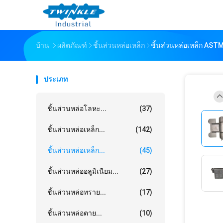
บ้าน
ผลิตภัณฑ์
ชิ้นส่วนหล่อเหล็ก
ชิ้นส่วนหล่อเหล็ก ASTM
ประเภท
ชิ้นส่วนหล่อโลหะ...
(37)
ชิ้นส่วนหล่อเหล็ก...
(142)
ชิ้นส่วนหล่อเหล็ก...
(45)
ชิ้นส่วนหล่ออลูมิเนียม...
(27)
ชิ้นส่วนหล่อทราย...
(17)
ชิ้นส่วนหล่อตาย...
(10)