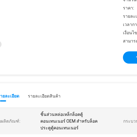
ราคา:
รายละเ
เวลากา
เงื่อนไ
สามารถ
รายละเอียด
รายละเอียดสินค้า
ชิ้นส่วนหล่อเหล็กล็อคตู้
่อผลิตภัณฑ์:
คอนเทนเนอร์ OEM สำหรับล็อค
กระบว
ประตูตู้คอนเทนเนอร์