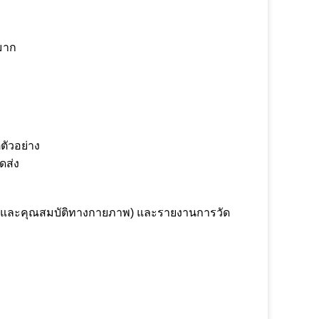
มาก
ตัวอย่าง
ดส่ง
เคมีและคุณสมบัติทางกายภาพ) และรายงานการวัด