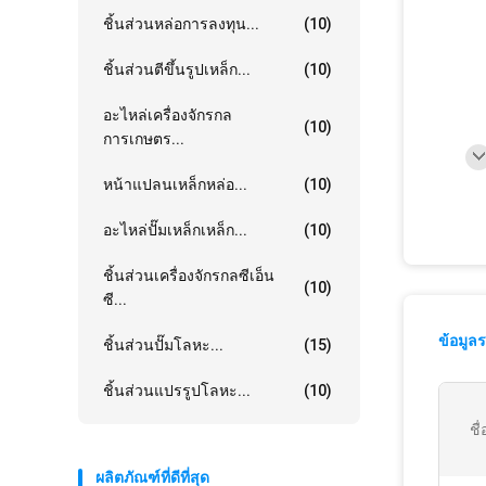
ชิ้นส่วนหล่อการลงทุน...
(10)
ชิ้นส่วนตีขึ้นรูปเหล็ก...
(10)
อะไหล่เครื่องจักรกล
(10)
การเกษตร...
หน้าแปลนเหล็กหล่อ...
(10)
อะไหล่ปั๊มเหล็กเหล็ก...
(10)
ชิ้นส่วนเครื่องจักรกลซีเอ็น
(10)
ซี...
ข้อมูล
ชิ้นส่วนปั๊มโลหะ...
(15)
ชิ้นส่วนแปรรูปโลหะ...
(10)
ชื
ผลิตภัณฑ์ที่ดีที่สุด