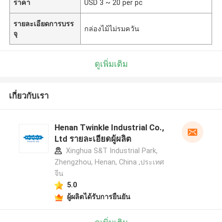
ราคา
USD 3 ~ 20 per pc
รายละเอียดการบรร
กล่องไม้ไม่รมควัน
จุ
ดูเพิ่มเติม
เกี่ยวกับเรา
Henan Twinkle Industrial Co.,
Ltd รายละเอียดผู้ผลิต
Xinghua S&T Industrial Park,
Zhengzhou, Henan, China ,ประเทศ
จีน
5.0
ผู้ผลิตได้รับการยืนยัน