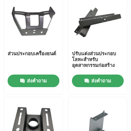
ส่วนประกอบเครื่องยนต์
ปรับแต่งส่วนประกอบ
โลหะสําหรับ
อุตสาหกรรมก่อสร้าง
ส่งคำถาม
ส่งคำถาม
บ้าน
สินค้า
วิดีโอ