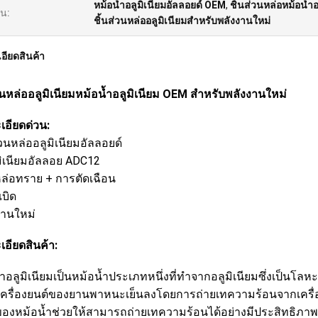
หม้อน้ำอลูมิเนียมอัลลอยด์ OEM
,
ชิ้นส่วนหล่อหม้อน้ำ
้น:
ชิ้นส่วนหล่ออลูมิเนียมสำหรับพลังงานใหม่
อียดสินค้า
่วนหล่ออลูมิเนียมหม้อน้ำอลูมิเนียม OEM สำหรับพลังงานใหม่
เอียดด่วน:
ส่วนหล่ออลูมิเนียมอัลลอยด์
ูมิเนียมอัลลอย ADC12
หล่อทราย + การตัดเฉือน
เบิด
งานใหม่
เอียดสินค้า:
้ำอลูมิเนียมเป็นหม้อน้ำประเภทหนึ่งที่ทำจากอลูมิเนียมซึ่งเป็นโ
เครื่องยนต์ของยานพาหนะเย็นลงโดยการถ่ายเทความร้อนจากเครื่อง
ของหม้อน้ำช่วยให้สามารถถ่ายเทความร้อนได้อย่างมีประสิทธิภ