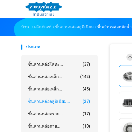
บ้าน
ผลิตภัณฑ์
ชิ้นส่วนหล่ออลูมิเนียม
ชิ้นส่วนหล่อหม้อน้
ประเภท
ชิ้นส่วนหล่อโลหะ...
(37)
ชิ้นส่วนหล่อเหล็ก...
(142)
ชิ้นส่วนหล่อเหล็ก...
(45)
ชิ้นส่วนหล่ออลูมิเนียม...
(27)
ชิ้นส่วนหล่อทราย...
(17)
ชิ้นส่วนหล่อตาย...
(10)