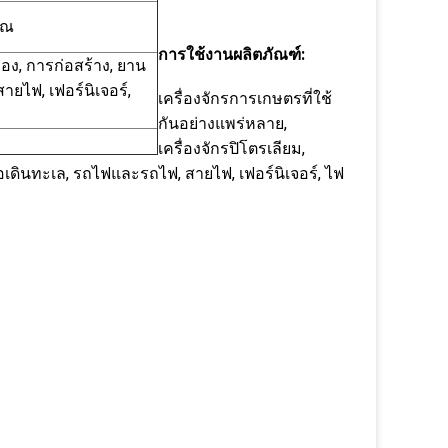
ุณ
การใช้งานผลิตภัณฑ์:
ือง, การก่อสร้าง, ยาน
ยไฟ, เฟอร์นิเจอร์,
เครื่องจักรการเกษตรที่ใช้
กันอย่างแพร่หลาย,
เครื่องจักรปิโตรเลียม,
อเดินทะเล, รถไฟและรถไฟ, สายไฟ, เฟอร์นิเจอร์, ไฟ