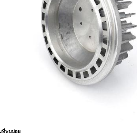
ที่พบบ่อย