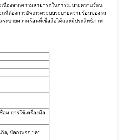
สูงเนื่องจากความสามารถในการระบายความร้อน
่นชอบรถที่ต้องการอัพเกรดระบบระบายความร้อนของรถ
ูชันระบายความร้อนที่เชื่อถือได้และมีประสิทธิภาพ
่อม การใช้เครื่องมือ
กเกิล, ขัดกระจก ฯลฯ