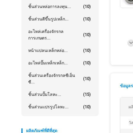
ชิ้นส่วนหล่อการลงทุน...
(10)
ชิ้นส่วนตีขึ้นรูปเหล็ก...
(10)
อะไหล่เครื่องจักรกล
(10)
การเกษตร...
หน้าแปลนเหล็กหล่อ...
(10)
อะไหล่ปั๊มเหล็กเหล็ก...
(10)
ชิ้นส่วนเครื่องจักรกลซีเอ็น
(10)
ซี...
ข้อมูล
ชิ้นส่วนปั๊มโลหะ...
(15)
ชิ้นส่วนแปรรูปโลหะ...
(10)
ผล
วัส
ผลิตภัณฑ์ที่ดีที่สุด