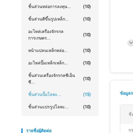
ชิ้นส่วนหล่อการลงทุน...
(10)
ชิ้นส่วนตีขึ้นรูปเหล็ก...
(10)
อะไหล่เครื่องจักรกล
(10)
การเกษตร...
หน้าแปลนเหล็กหล่อ...
(10)
อะไหล่ปั๊มเหล็กเหล็ก...
(10)
ชิ้นส่วนเครื่องจักรกลซีเอ็น
(10)
ซี...
ข้อมูล
ชิ้นส่วนปั๊มโลหะ...
(15)
ชิ้นส่วนแปรรูปโลหะ...
(10)
ชื
ก
รายชื่อผู้ติดต่อ