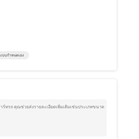
ั๊มแบบกำหนดเอง
าร์ทรถ คุณช่วยส่งรายละเอียดเพิ่มเติมเช่นประเภทขนาด