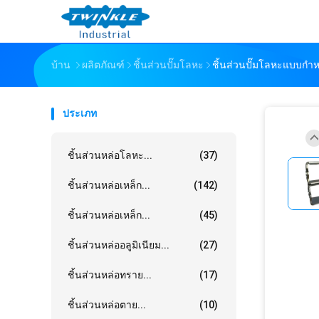
บ้าน
ผลิตภัณฑ์
ชิ้นส่วนปั๊มโลหะ
ชิ้นส่วนปั๊มโลหะแบบกำห
ประเภท
ชิ้นส่วนหล่อโลหะ...
(37)
ชิ้นส่วนหล่อเหล็ก...
(142)
ชิ้นส่วนหล่อเหล็ก...
(45)
ชิ้นส่วนหล่ออลูมิเนียม...
(27)
ชิ้นส่วนหล่อทราย...
(17)
ชิ้นส่วนหล่อตาย...
(10)