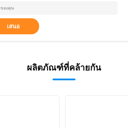
เสนอ
ผลิตภัณฑ์ที่คล้ายกัน