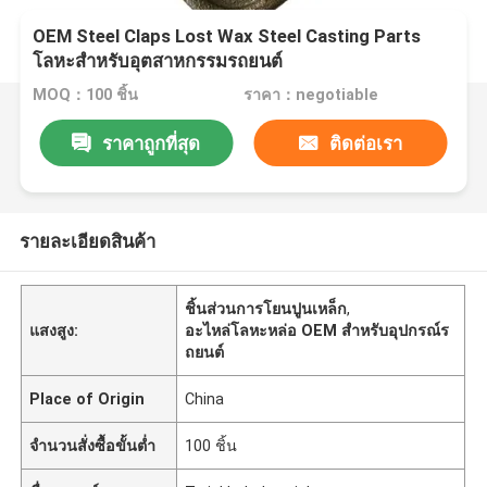
OEM Steel Claps Lost Wax Steel Casting Parts
โลหะสําหรับอุตสาหกรรมรถยนต์
MOQ：100 ชิ้น
ราคา：negotiable
ราคาถูกที่สุด
ติดต่อเรา
รายละเอียดสินค้า
ชิ้นส่วนการโยนปูนเหล็ก
,
แสงสูง:
อะไหล่โลหะหล่อ OEM สําหรับอุปกรณ์ร
ถยนต์
Place of Origin
China
จำนวนสั่งซื้อขั้นต่ำ
100 ชิ้น