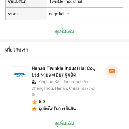
ชื่อแบรนด์
Twinkle Industrial
ราคา
negotiable
ดูเพิ่มเติม
เกี่ยวกับเรา
Henan Twinkle Industrial Co.,
Ltd รายละเอียดผู้ผลิต
Xinghua S&T Industrial Park,
Zhengzhou, Henan, China ,ประเทศ
จีน
5.0
ผู้ผลิตได้รับการยืนยัน
ดูเพิ่มเติม