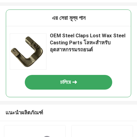
এর সেরা মূল্য পান
OEM Steel Claps Lost Wax Steel
Casting Parts โลหะสําหรับ
อุตสาหกรรมรถยนต์
চালিয়ে
แนะนำผลิตภัณฑ์