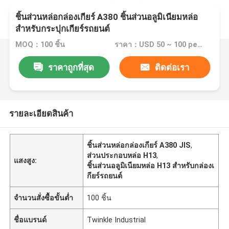
ชิ้นส่วนหล่อกล่องเกียร์ A380 ชิ้นส่วนอลูมิเนียมหล่อ
สำหรับกระปุกเกียร์รถยนต์
MOQ：100 ชิ้น
ราคา：USD 50 ~ 100 per pc
ราคาถูกที่สุด
ติดต่อเรา
รายละเอียดสินค้า
ชิ้นส่วนหล่อกล่องเกียร์ A380 JIS
,
ส่วนประกอบหล่อ H13
,
แสงสูง:
ชิ้นส่วนอลูมิเนียมหล่อ H13 สำหรับกล่องเ
กียร์รถยนต์
จำนวนสั่งซื้อขั้นต่ำ
100 ชิ้น
ชื่อแบรนด์
Twinkle Industrial