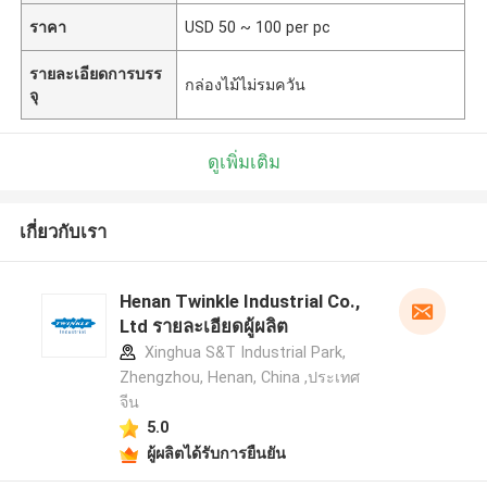
ราคา
USD 50 ~ 100 per pc
รายละเอียดการบรร
กล่องไม้ไม่รมควัน
จุ
ดูเพิ่มเติม
เกี่ยวกับเรา
Henan Twinkle Industrial Co.,
Ltd รายละเอียดผู้ผลิต
Xinghua S&T Industrial Park,
Zhengzhou, Henan, China ,ประเทศ
จีน
5.0
ผู้ผลิตได้รับการยืนยัน