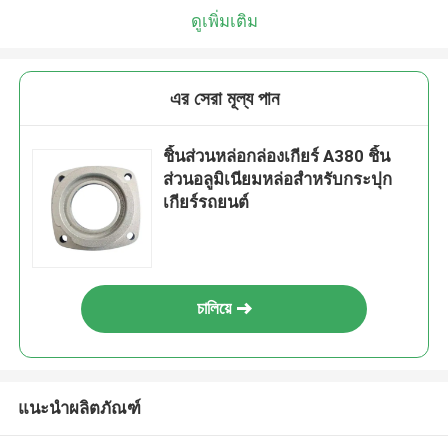
ดูเพิ่มเติม
এর সেরা মূল্য পান
ชิ้นส่วนหล่อกล่องเกียร์ A380 ชิ้น
ส่วนอลูมิเนียมหล่อสำหรับกระปุก
เกียร์รถยนต์
চালিয়ে
แนะนำผลิตภัณฑ์