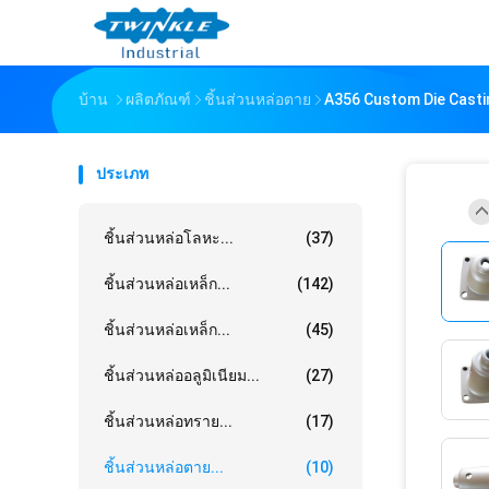
บ้าน
ผลิตภัณฑ์
ชิ้นส่วนหล่อตาย
A356 Custom Die Casting
ประเภท
ชิ้นส่วนหล่อโลหะ...
(37)
ชิ้นส่วนหล่อเหล็ก...
(142)
ชิ้นส่วนหล่อเหล็ก...
(45)
ชิ้นส่วนหล่ออลูมิเนียม...
(27)
ชิ้นส่วนหล่อทราย...
(17)
ชิ้นส่วนหล่อตาย...
(10)