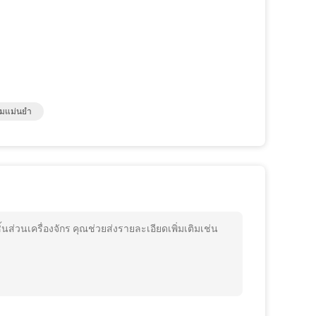
วามแม่นยำ
ส่วนเครื่องจักร คุณช่วยส่งรายละเอียดเพิ่มเติมเช่น