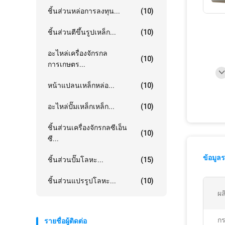
ชิ้นส่วนหล่อการลงทุน...
(10)
ชิ้นส่วนตีขึ้นรูปเหล็ก...
(10)
อะไหล่เครื่องจักรกล
(10)
การเกษตร...
หน้าแปลนเหล็กหล่อ...
(10)
อะไหล่ปั๊มเหล็กเหล็ก...
(10)
ชิ้นส่วนเครื่องจักรกลซีเอ็น
(10)
ซี...
ข้อมูล
ชิ้นส่วนปั๊มโลหะ...
(15)
ชิ้นส่วนแปรรูปโลหะ...
(10)
ผล
ก
รายชื่อผู้ติดต่อ