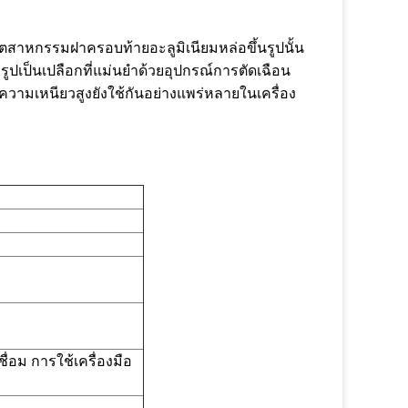
นอุตสาหกรรมฝาครอบท้ายอะลูมิเนียมหล่อขึ้นรูปนั้น
รรูปเป็นเปลือกที่แม่นยำด้วยอุปกรณ์การตัดเฉือน
ีความเหนียวสูงยังใช้กันอย่างแพร่หลายในเครื่อง
่อม การใช้เครื่องมือ