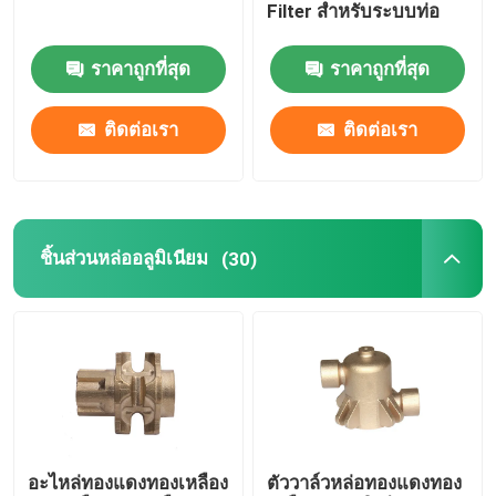
Filter สำหรับระบบท่อ
ราคาถูกที่สุด
ราคาถูกที่สุด
ติดต่อเรา
ติดต่อเรา
ชิ้นส่วนหล่ออลูมิเนียม
(30)
อะไหล่ทองแดงทองเหลือง
ตัววาล์วหล่อทองแดงทอง