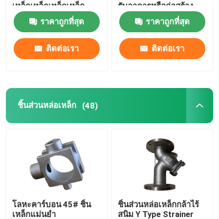
เหล็กเหล็กเหล็กเหล็ก
รับอาคารหรือก่อสร้าง
เหล็กเหล็กเหล็กเหล็ก
ราคาถูกที่สุด
ราคาถูกที่สุด
อะไหล่เครื่องจักรกลการเกษตร
เหล็กเหล็กเหล็กเหล็ก
เหล็กเหล็กเหล็กเหล็ก
ติดต่อเรา
ติดต่อเรา
หน้าแปลนเหล็กหล่อ
อะไหล่ปั๊มเหล็กเหล็ก
ชิ้นส่วนหล่อเหล็ก
(48)
ชิ้นส่วนเครื่องจักรกลซีเอ็นซี
ชิ้นส่วนปั๊มโลหะ
ชิ้นส่วนแปรรูปโลหะ
โลหะคาร์บอน 45# ชิ้น
ชิ้นส่วนหล่อเหล็กกล้าไร้
เหล็กแม่นยํา
สนิม Y Type Strainer