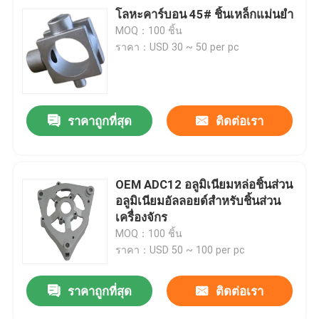
โลหะคาร์บอน 45# ชิ้นเหล็กแม่นยํา
MOQ：100 ชิ้น
ราคา：USD 30 ~ 50 per pc
ราคาถูกที่สุด
ติดต่อเรา
OEM ADC12 อลูมิเนียมหล่อชิ้นส่วน
อลูมิเนียมอัลลอยด์สำหรับชิ้นส่วน
เครื่องจักร
MOQ：100 ชิ้น
ราคา：USD 50 ~ 100 per pc
ราคาถูกที่สุด
ติดต่อเรา