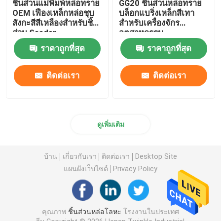
ชิ้นส่วนแม่พิมพ์หล่อทราย
GG20 ชิ้นส่วนหล่อทราย
OEM เฟืองเหล็กหล่อชุบ
บล็อกแบริ่งเหล็กสีเทา
สังกะสีสีเหลืองสำหรับชิ้น
สำหรับเครื่องจักร
ส่วน Seeder
อุตสาหกรรม
ราคาถูกที่สุด
ราคาถูกที่สุด
ติดต่อเรา
ติดต่อเรา
ดูเพิ่มเติม
บ้าน
เกี่ยวกับเรา
ติดต่อเรา
Desktop Site
แผนผังเว็บไซต์
Privacy Policy
คุณภาพ
ชิ้นส่วนหล่อโลหะ
โรงงานในประเทศ