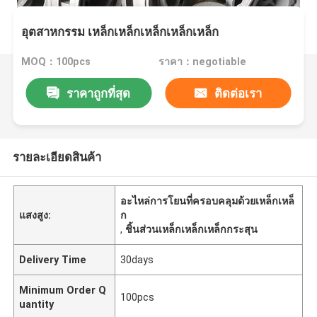
อุตสาหกรรม เหล็กเหล็กเหล็กเหล็กเหล็ก
MOQ：100pcs
ราคา：negotiable
ราคาถูกที่สุด
ติดต่อเรา
รายละเอียดสินค้า
อะไหล่การโยนที่ครอบคลุมด้วยเหล็กเหล็
แสงสูง:
ก
,
ชิ้นส่วนเหล็กเหล็กเหล็กกระสุน
Delivery Time
30days
Minimum Order Q
100pcs
uantity