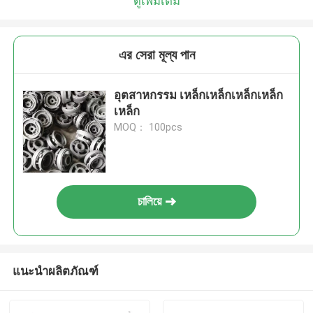
ดูเพิ่มเติม
এর সেরা মূল্য পান
อุตสาหกรรม เหล็กเหล็กเหล็กเหล็ก
เหล็ก
MOQ： 100pcs
চালিয়ে
แนะนำผลิตภัณฑ์