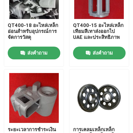
เหล็กเหล็กเหล็กเหล็ก
เหล็กเหล็กเหล็กเหล็ก
เหล็กเหล็กเหล็กเหล็ก
เกี่ยวกับเรา
เหล็กเหล็กเหล็กเหล็ก
QT400-18 อะไหล่เหล็ก
QT400-15 อะไหล่เหล็ก
เหล็กเหล็กเหล็กเหล็ก
อ่อนสําหรับอุปกรณ์การ
เทียมสีเทาส่งออกไป
เหล็กเหล็กเหล็กเหล็ก
ทัวร์โรงงาน
จัดการวัสดุ
UAE และประสิทธิภาพ
เหลืองเหล็กเหล็กเหล็ก
เหล็กเหล็กเหล็กเหล็ก
เหล็กเหล็กเหล็กเหล็ก
ส่งคำถาม
ส่งคำถาม
ควบคุมคุณภาพ
เหล็กเหล็กเหล็กเหล็ก
เหล็กเหล็กเหล็
ติดต่อเรา
ข่าว
ขอใบเสนอราคา
ระยะเวลาการชําระเงิน
การเคลมเหล็กเหล็ก
ชิ้นส่วนหล่อโลหะ