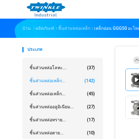
บ้าน
ผลิตภัณฑ์
ชิ้นส่วนหล่อเหล็ก
เหล็กอ่อน GGG50 อะไหล
ประเภท
ชิ้นส่วนหล่อโลหะ...
(37)
ชิ้นส่วนหล่อเหล็ก...
(142)
ชิ้นส่วนหล่อเหล็ก...
(45)
ชิ้นส่วนหล่ออลูมิเนียม...
(27)
ชิ้นส่วนหล่อทราย...
(17)
ชิ้นส่วนหล่อตาย...
(10)