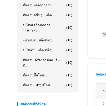
ชิ้นส่วนหล่อการลงทุน...
(10)
ชิ้นส่วนตีขึ้นรูปเหล็ก...
(10)
อะไหล่เครื่องจักรกล
(10)
การเกษตร...
หน้าแปลนเหล็กหล่อ...
(10)
อะไหล่ปั๊มเหล็กเหล็ก...
(10)
ชิ้นส่วนเครื่องจักรกลซีเอ็น
(10)
ซี...
ข้อมูล
ชิ้นส่วนปั๊มโลหะ...
(15)
ชิ้นส่วนแปรรูปโลหะ...
(10)
สิ
วัส
ผลิตภัณฑ์ที่ดีที่สุด