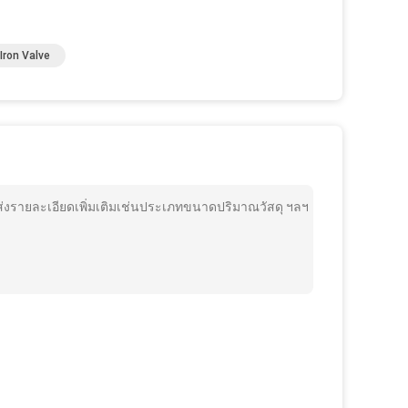
Iron Valve
ส่งรายละเอียดเพิ่มเติมเช่นประเภทขนาดปริมาณวัสดุ ฯลฯ