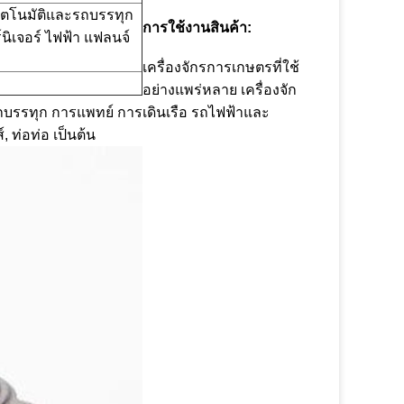
างอัตโนมัติและรถบรรทุก
การใช้งานสินค้า:
ิเจอร์ ไฟฟ้า แฟลนจ์
เครื่องจักรการเกษตรที่ใช้
อย่างแพร่หลาย เครื่องจัก
รถบรรทุก การแพทย์ การเดินเรือ รถไฟฟ้าและ
, ท่อท่อ เป็นต้น