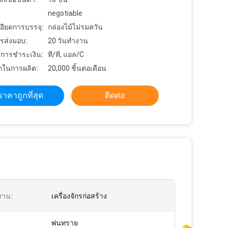
negotiable
อียดการบรรจุ:
กล่องไม้ไม่รมควัน
รส่งมอบ:
20 วันทำงาน
ขการชำระเงิน:
ที/ที, แอล/C
ในการผลิต:
20,000 ชิ้นต่อเดือน
ราคาถูกที่สุด
ติดต่อ
งาน:
เครื่องจักรก่อสร้าง
พ่นทราย