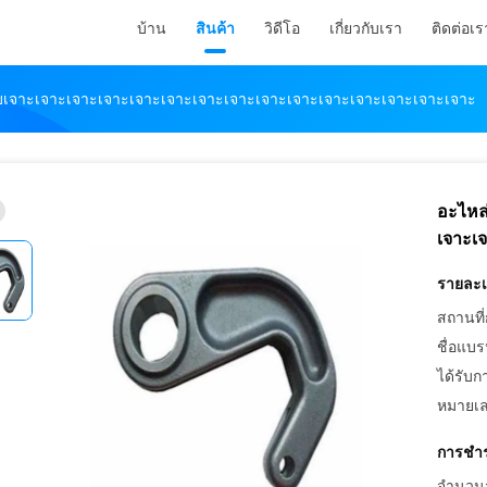
บ้าน
สินค้า
วิดีโอ
เกี่ยวกับเรา
ติดต่อเร
เจาะเจาะเจาะเจาะเจาะเจาะเจาะเจาะเจาะเจาะเจาะเจาะเจาะเจาะเจาะ
อะไหล
เจาะเ
รายละเอ
สถานที่
ชื่อแบร
ได้รับก
หมายเล
การชำร
จำนวนสั่