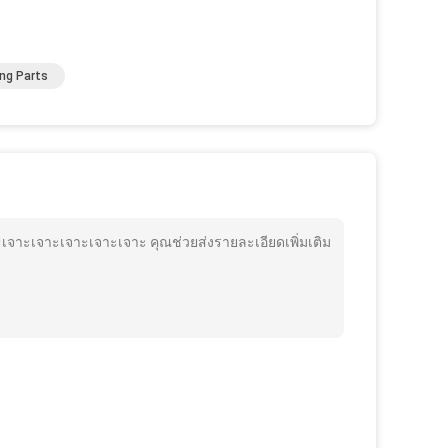
ing Parts
ะเจาะเจาะเจาะเจาะ คุณช่วยส่งรายละเอียดเพิ่มเติม