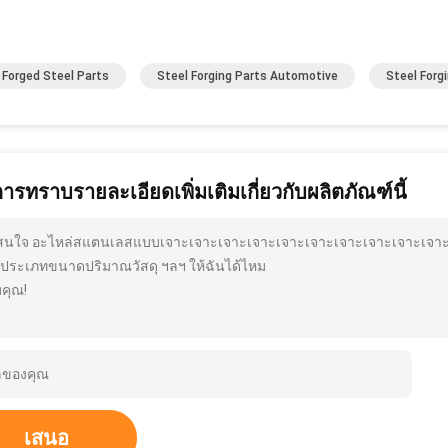
Forged Steel Parts
Steel Forging Parts Automotive
Steel Forg
การทราบรายละเอียดเพิ่มเติมเกี่ยวกับผลิตภัณฑ์นี้
สนใจ อะไหล่สแตนเลสแบบเจาะเจาะเจาะเจาะเจาะเจาะเจาะเจาะเจาะเจาะเจา
นประเภทขนาดปริมาณวัสดุ ฯลฯ ให้ฉันได้ไหม
คุณ!
เสนอ