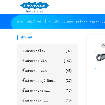
บ้าน
ผลิตภัณฑ์
ชิ้นส่วนตีขึ้นรูปเหล็ก
อะไหล่สแตนเลสแบบ
ประเภท
ชิ้นส่วนหล่อโลหะ...
(37)
ชิ้นส่วนหล่อเหล็ก...
(142)
ชิ้นส่วนหล่อเหล็ก...
(45)
ชิ้นส่วนหล่ออลูมิเนียม...
(27)
ชิ้นส่วนหล่อทราย...
(17)
ชิ้นส่วนหล่อตาย...
(10)