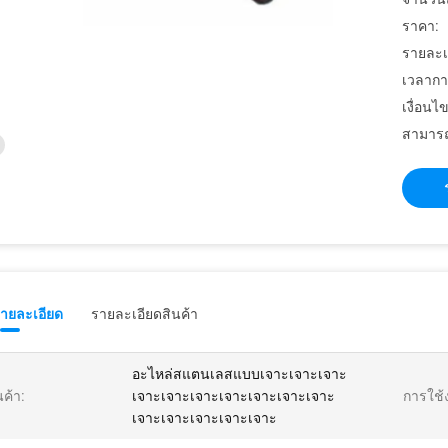
ราคา:
รายละเ
เวลากา
เงื่อนไ
สามารถ
รายละเอียด
รายละเอียดสินค้า
อะไหล่สแตนเลสแบบเจาะเจาะเจาะ
นค้า:
เจาะเจาะเจาะเจาะเจาะเจาะเจาะ
การใช้
เจาะเจาะเจาะเจาะเจาะ