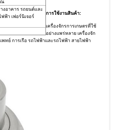
ุณ
 สร้างอาคาร รถยนต์และ
การใช้งานสินค้า:
ฟ้า เฟอร์นิเจอร์
เครื่องจักรการเกษตรที่ใช้
อย่างแพร่หลาย เครื่องจัก
ารแพทย์ การเรือ รถไฟฟ้าและรถไฟฟ้า สายไฟฟ้า