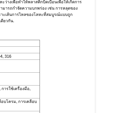
ะว่างเพื่อทําให้พลาสติกบิดเบือนเพื่อให้เกิดการ
สามารถกําจัดความบกพร่อง เช่น การหลุดของ
ราะเส้นการไหลของโลหะที่สมบูรณ์แบบถูก
ดียวกัน.
4, 316
การใช้เครื่องมือ,
คลือบโครม, การเคลือบ