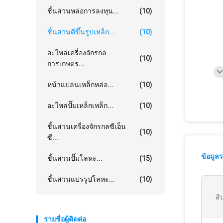
ชิ้นส่วนหล่อการลงทุน...
(10)
ชิ้นส่วนตีขึ้นรูปเหล็ก...
(10)
อะไหล่เครื่องจักรกล
(10)
การเกษตร...
หน้าแปลนเหล็กหล่อ...
(10)
อะไหล่ปั๊มเหล็กเหล็ก...
(10)
ชิ้นส่วนเครื่องจักรกลซีเอ็น
(10)
ซี...
ข้อมูล
ชิ้นส่วนปั๊มโลหะ...
(15)
ชิ้นส่วนแปรรูปโลหะ...
(10)
สิ
รายชื่อผู้ติดต่อ