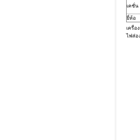
เคชั่น
ยี่ห้อ
เครื่
ไฟส่อง