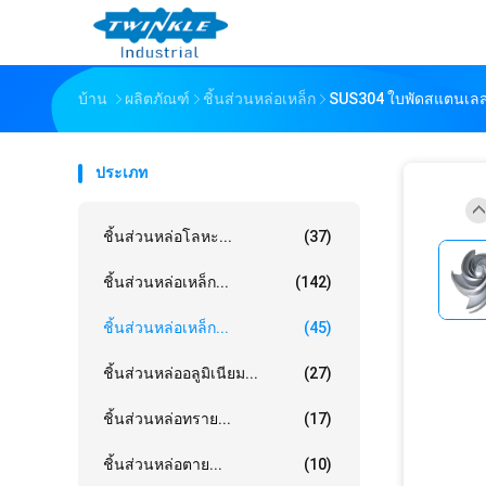
บ้าน
ผลิตภัณฑ์
ชิ้นส่วนหล่อเหล็ก
SUS304 ใบพัดสแตนเลสห
ประเภท
ชิ้นส่วนหล่อโลหะ...
(37)
ชิ้นส่วนหล่อเหล็ก...
(142)
ชิ้นส่วนหล่อเหล็ก...
(45)
ชิ้นส่วนหล่ออลูมิเนียม...
(27)
ชิ้นส่วนหล่อทราย...
(17)
ชิ้นส่วนหล่อตาย...
(10)