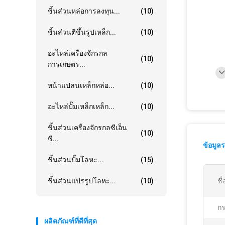
ชิ้นส่วนหล่อการลงทุน...
(10)
ชิ้นส่วนตีขึ้นรูปเหล็ก...
(10)
อะไหล่เครื่องจักรกล
(10)
การเกษตร...
หน้าแปลนเหล็กหล่อ...
(10)
อะไหล่ปั๊มเหล็กเหล็ก...
(10)
ชิ้นส่วนเครื่องจักรกลซีเอ็น
(10)
ซี...
ข้อมูล
ชิ้นส่วนปั๊มโลหะ...
(15)
ชิ้นส่วนแปรรูปโลหะ...
(10)
ชื
ก
ผลิตภัณฑ์ที่ดีที่สุด