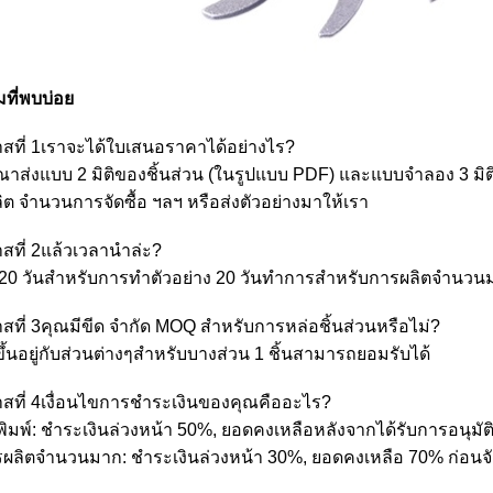
ที่พบบ่อย
สที่ 1เราจะได้ใบเสนอราคาได้อย่างไร?
ุณาส่งแบบ 2 มิติของชิ้นส่วน (ในรูปแบบ PDF) และแบบจำลอง 3 มิต
ิต จำนวนการจัดซื้อ ฯลฯ หรือส่งตัวอย่างมาให้เรา
สที่ 2แล้วเวลานำล่ะ?
-20 วันสำหรับการทำตัวอย่าง 20 วันทำการสำหรับการผลิตจำนวน
สที่ 3คุณมีขีด จำกัด MOQ สำหรับการหล่อชิ้นส่วนหรือไม่?
ึ้นอยู่กับส่วนต่างๆสำหรับบางส่วน 1 ชิ้นสามารถยอมรับได้
สที่ 4เงื่อนไขการชำระเงินของคุณคืออะไร?
พิมพ์: ชำระเงินล่วงหน้า 50%, ยอดคงเหลือหลังจากได้รับการอนุมัติ
รผลิตจำนวนมาก: ชำระเงินล่วงหน้า 30%, ยอดคงเหลือ 70% ก่อนจั