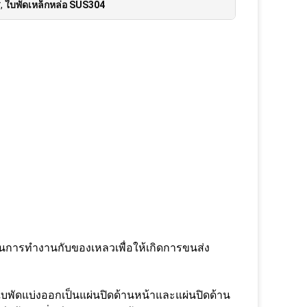
ส
,
ใบพัดเหล็กหล่อ SUS304
ในการทำงานกับของเหลวเพื่อให้เกิดการขนส่ง
บพัดแบ่งออกเป็นแผ่นปิดด้านหน้าและแผ่นปิดด้าน