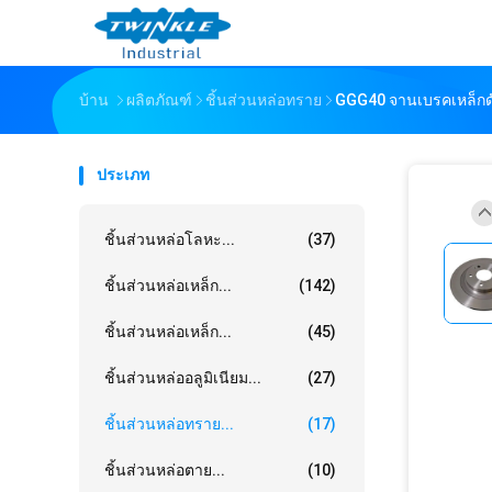
บ้าน
ผลิตภัณฑ์
ชิ้นส่วนหล่อทราย
GGG40 จานเบรคเหล็กด
ประเภท
ชิ้นส่วนหล่อโลหะ...
(37)
ชิ้นส่วนหล่อเหล็ก...
(142)
ชิ้นส่วนหล่อเหล็ก...
(45)
ชิ้นส่วนหล่ออลูมิเนียม...
(27)
ชิ้นส่วนหล่อทราย...
(17)
ชิ้นส่วนหล่อตาย...
(10)