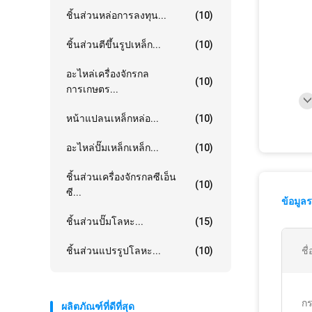
ชิ้นส่วนหล่อการลงทุน...
(10)
ชิ้นส่วนตีขึ้นรูปเหล็ก...
(10)
อะไหล่เครื่องจักรกล
(10)
การเกษตร...
หน้าแปลนเหล็กหล่อ...
(10)
อะไหล่ปั๊มเหล็กเหล็ก...
(10)
ชิ้นส่วนเครื่องจักรกลซีเอ็น
(10)
ซี...
ข้อมูล
ชิ้นส่วนปั๊มโลหะ...
(15)
ชิ้นส่วนแปรรูปโลหะ...
(10)
ชื
ก
ผลิตภัณฑ์ที่ดีที่สุด