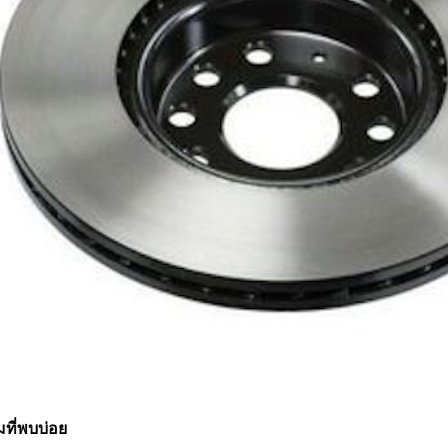
ที่พบบ่อย