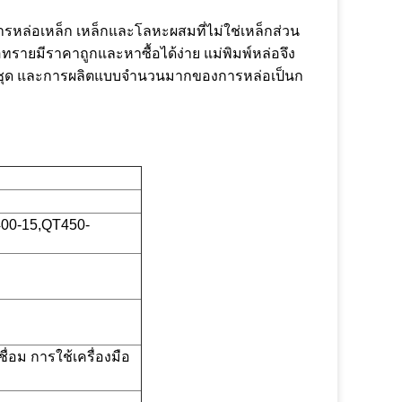
ารหล่อเหล็ก เหล็กและโลหะผสมที่ไม่ใช่เหล็กส่วน
ทรายมีราคาถูกและหาซื้อได้ง่าย แม่พิมพ์หล่อจึง
เป็นชุด และการผลิตแบบจำนวนมากของการหล่อเป็นก
400-15,QT450-
่อม การใช้เครื่องมือ